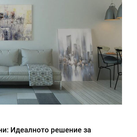
ни: Идеалното решение за