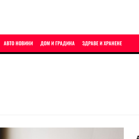
АВТО НОВИНИ
ДОМ И ГРАДИНА
ЗДРАВЕ И ХРАНЕНЕ